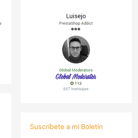
e
Suscríbete a mi Boletín