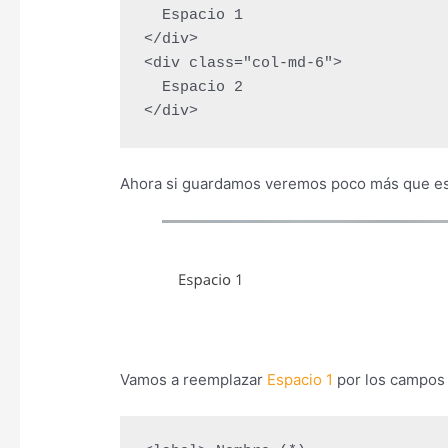
  Espacio 1

</div>

<div class="col-md-6">

  Espacio 2

</div>
Ahora si guardamos veremos poco más que e
Vamos a reemplazar
Espacio 1
por los campos 