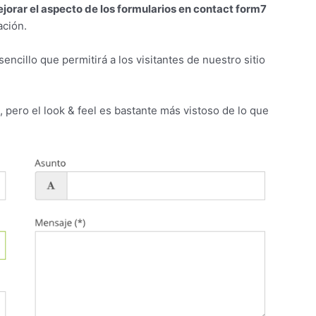
jorar el aspecto de los formularios en contact form7
ción.
ncillo que permitirá a los visitantes de nuestro sitio
pero el look & feel es bastante más vistoso de lo que