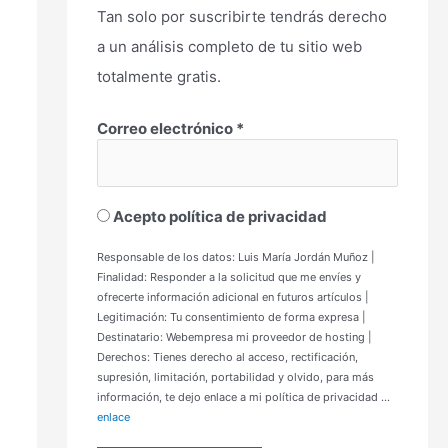
Tan solo por suscribirte tendrás derecho
a un análisis completo de tu sitio web
totalmente gratis.
Correo electrónico
*
Acepto política de privacidad
Responsable de los datos: Luis María Jordán Muñoz |
Finalidad: Responder a la solicitud que me envíes y
ofrecerte información adicional en futuros artículos |
Legitimación: Tu consentimiento de forma expresa |
Destinatario: Webempresa mi proveedor de hosting |
Derechos: Tienes derecho al acceso, rectificación,
supresión, limitación, portabilidad y olvido, para más
información, te dejo enlace a mi política de privacidad ...
enlace