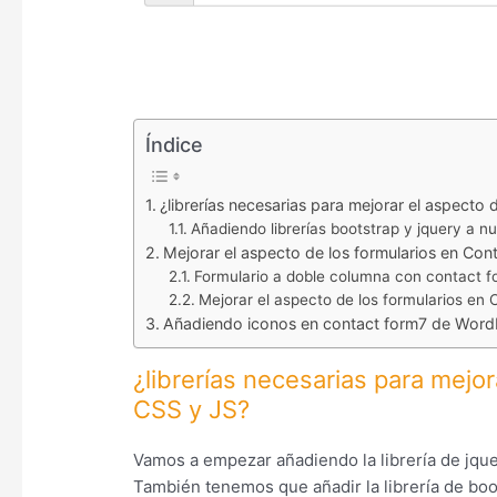
Índice
¿librerías necesarias para mejorar el aspecto
Añadiendo librerías bootstrap y jquery a nu
Mejorar el aspecto de los formularios en Con
Formulario a doble columna con contact 
Mejorar el aspecto de los formularios en
Añadiendo iconos en contact form7 de Word
¿librerías necesarias para mejo
CSS y JS?
Vamos a empezar añadiendo la librería de jquer
También tenemos que añadir la librería de boot